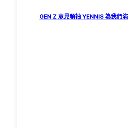
GEN Z 意見領袖 YENNIS 為我們