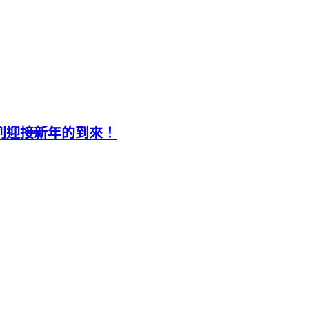
定系列迎接新年的到來！