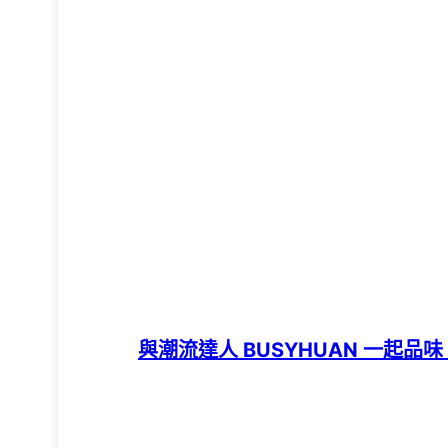
與潮流達人 BUSYHUAN 一起品味 TO