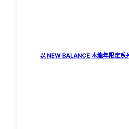
以 NEW BALANCE 木龍年限