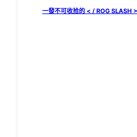
一發不可收拾的 < / ROG SLASH 