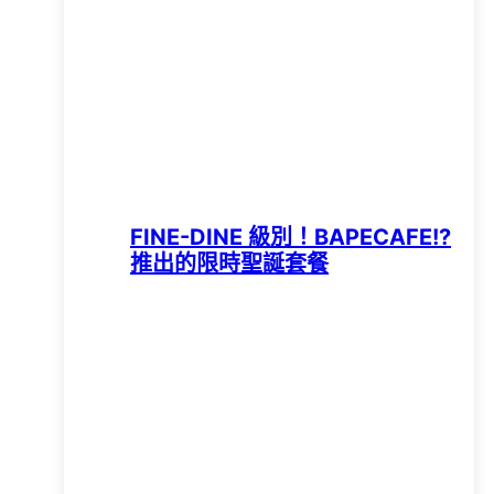
FINE-DINE 級別！BAPECAFE!?
推出的限時聖誕套餐