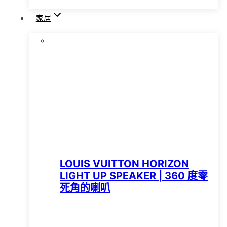
家居
LOUIS VUITTON HORIZON
LIGHT UP SPEAKER | 360 度零
死角的喇叭