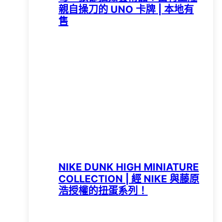
親自操刀的 UNO 卡牌 | 本地有
售
NIKE DUNK HIGH MINIATURE
COLLECTION | 經 NIKE 與藤原
浩授權的扭蛋系列！