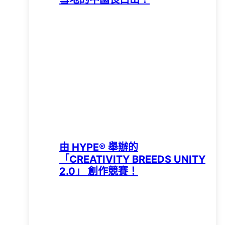
由 HYPE®️ 舉辦的
「CREATIVITY BREEDS UNITY
2.0」 創作競賽！