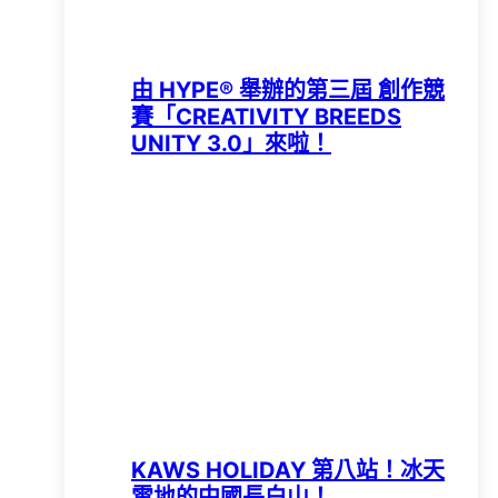
由 HYPE®️ 舉辦的第三屆 創作競
賽「CREATIVITY BREEDS
UNITY 3.0」來啦！
KAWS HOLIDAY 第八站！冰天
雪地的中國長白山！