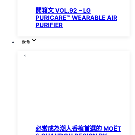
開箱文 VOL.92 – LG
PURICARE™️ WEARABLE AIR
PURIFIER
飲食
必當成為潮人香檳首選的 MOËT