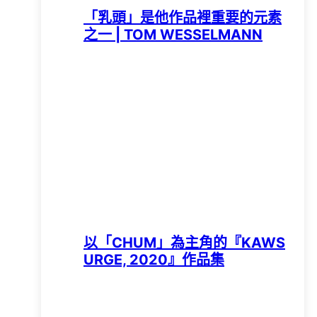
「乳頭」是他作品裡重要的元素
之一 | TOM WESSELMANN
以「CHUM」為主角的『KAWS
URGE, 2020』作品集