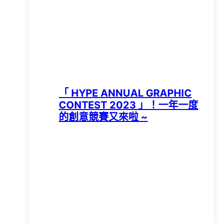
「 HYPE ANNUAL GRAPHIC
CONTEST 2023 」！一年一度
的創意競賽又來啦 ~