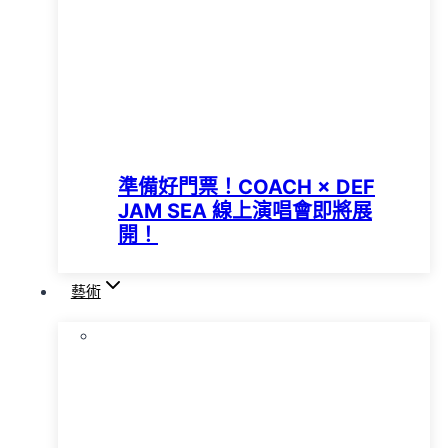
準備好門票！COACH × DEF
JAM SEA 線上演唱會即將展
開！
藝術