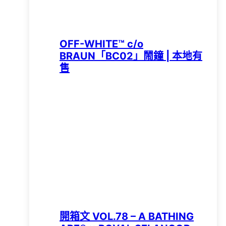
OFF-WHITE™ c/o
BRAUN「BC02」鬧鐘 | 本地有
售
開箱文 VOL.78 – A BATHING