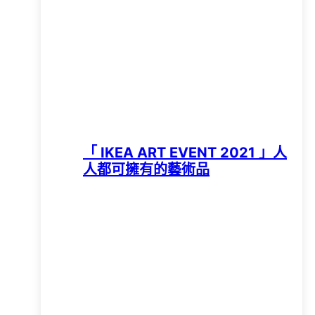
「 IKEA ART EVENT 2021 」人
人都可擁有的藝術品