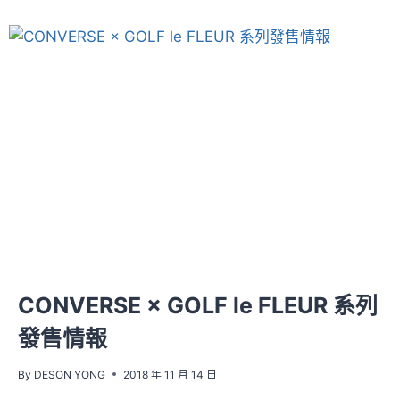
CONVERSE × GOLF le FLEUR 系列
發售情報
By
DESON YONG
2018 年 11 月 14 日