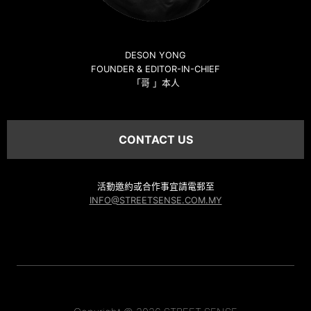
DESON YONG
FOUNDER & EDITOR-IN-CHIEF
「哥 」本人
CONTACT US
活動邀約或合作事宜請電郵至
INFO@STREETSENSE.COM.MY