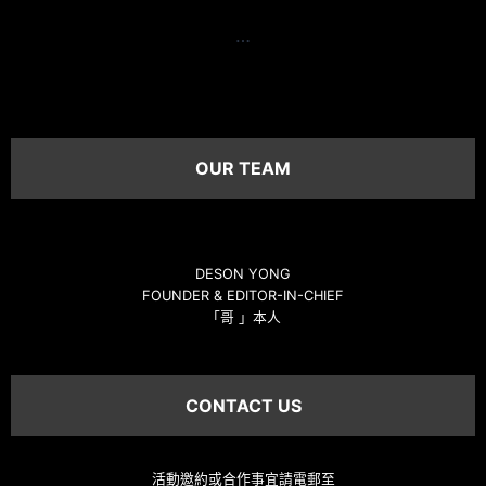
…
OUR TEAM
DESON YONG
FOUNDER & EDITOR-IN-CHIEF
「哥 」本人
CONTACT US
活動邀約或合作事宜請電郵至