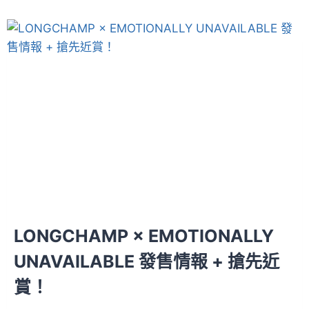
LONGCHAMP × EMOTIONALLY
UNAVAILABLE 發售情報 + 搶先近
賞！