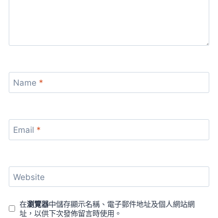
Name
*
Email
*
Website
在
瀏覽器
中儲存顯示名稱、電子郵件地址及個人網站網
址，以供下次發佈留言時使用。