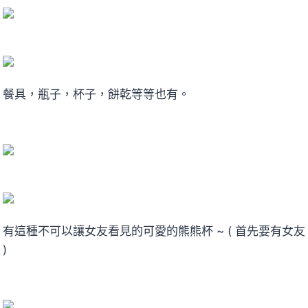
餐具，瓶子，杯子，餅乾等等也有。
有這種不可以讓女友看見的可愛的熊熊杯 ~ ( 首先要有女友
)