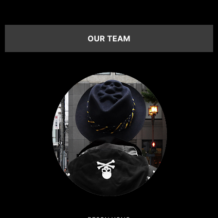
OUR TEAM