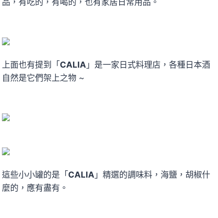
品，有吃的，有喝的，也有家居日常用品。
上面也有提到「
CALIA
」是一家日式料理店，各種日本酒
自然是它們架上之物 ~
這些小小罐的是「
CALIA
」精選的調味料，海鹽，胡椒什
麼的，應有盡有。