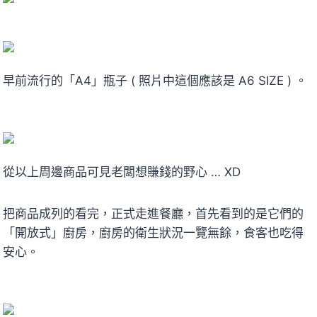
早前流行的「A4」瓶子 ( 照片中這個應該是 A6 SIZE ) 。
從以上周邊商品可見老闆想賺錢的野心 … XD
把商品成列的看完，正式走進餐廳，首先看到的是它們的
「開放式」廚房，廚房的衛生狀況一覽無餘，食客也吃得
安心。