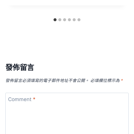
發佈留言
發佈留言必須填寫的電子郵件地址不會公開。
必填欄位標示為
*
Comment
*