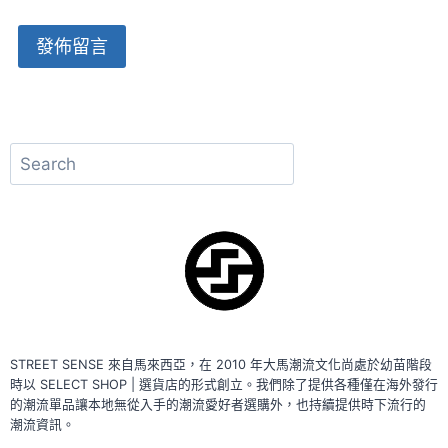
Alternative:
搜
尋
STREET SENSE 來自馬來西亞，在 2010 年大馬潮流文化尚處於幼苗階段
時以 SELECT SHOP | 選貨店的形式創立。我們除了提供各種僅在海外發行
的潮流單品讓本地無從入手的潮流愛好者選購外，也持續提供時下流行的
潮流資訊。