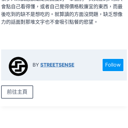
會點自己看得懂，或者自己覺得價格較廉宜的東西，而最
後吃到的缺不是想吃的。就算讀的方面沒問題，缺乏想像
力的話面對那堆文字也不會吸引點餐的慾望。
Follow
BY
STREETSENSE
前往主頁