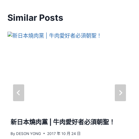
Similar Posts
新日本燒肉黨 | 牛肉愛好者必須朝聖！
By
DESON YONG
2017 年 10 月 24 日