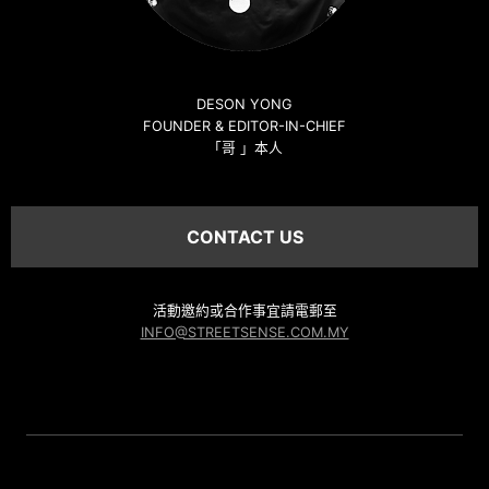
DESON YONG
FOUNDER & EDITOR-IN-CHIEF
「哥 」本人
CONTACT US
活動邀約或合作事宜請電郵至
INFO@STREETSENSE.COM.MY