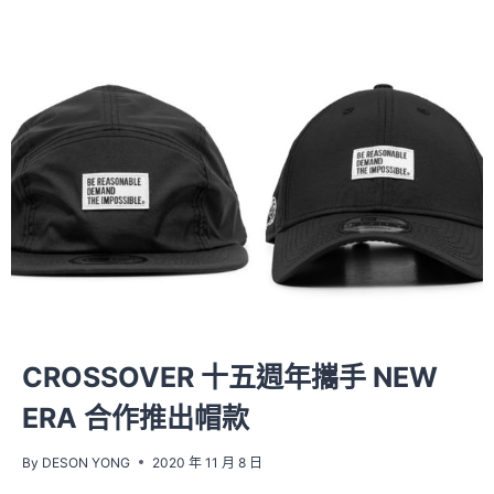
CROSSOVER 十五週年攜手 NEW
ERA 合作推出帽款
By
DESON YONG
2020 年 11 月 8 日