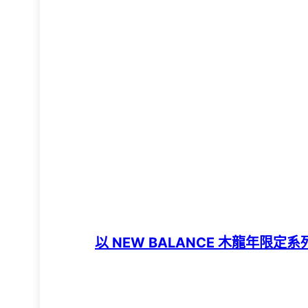
以 NEW BALANCE 木龍年限