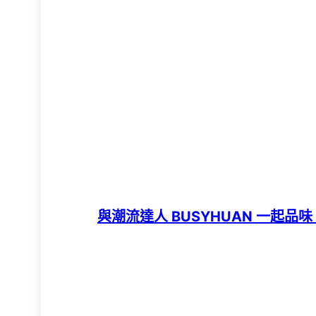
與潮流達人 BUSYHUAN 一起品味 TO