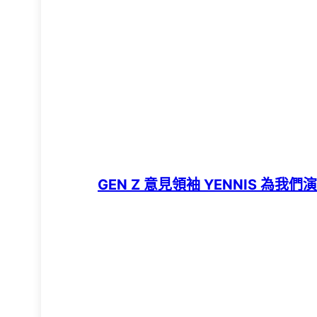
GEN Z 意見領袖 YENNIS 為我們