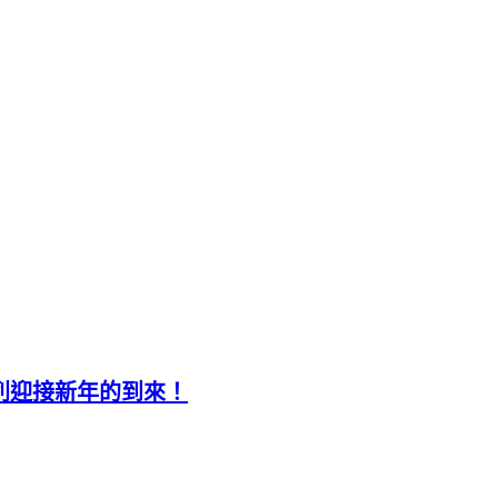
定系列迎接新年的到來！