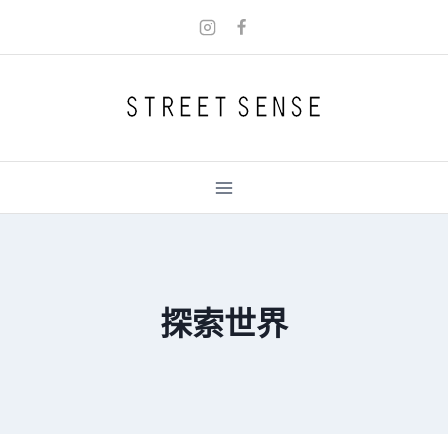
Skip
to
content
探索世界