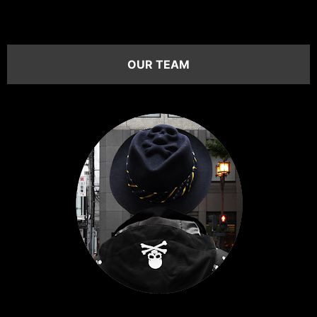
OUR TEAM