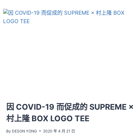
因 COVID-19 而促成的 SUPREME ×
村上隆 BOX LOGO TEE
By
DESON YONG
2020 年 4 月 21 日