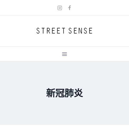
Skip
to
content
新冠肺炎