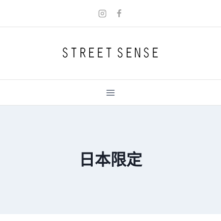
Skip
to
content
日本限定