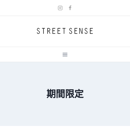
Skip
to
content
期間限定