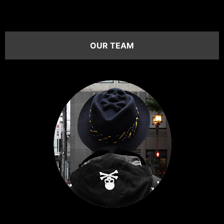
OUR TEAM