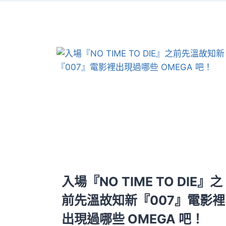
入場『NO TIME TO DIE』之
前先溫故知新『007』電影裡
出現過哪些 OMEGA 吧！