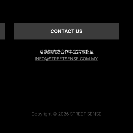
CONTACT US
活動邀約或合作事宜請電郵至
INFO@STREETSENSE.COM.MY
Copyright © 2026 STREET SENSE