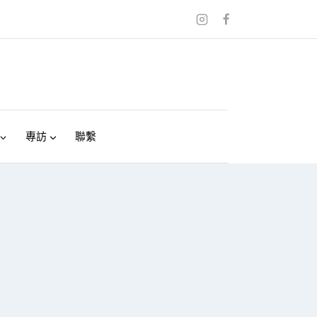
專訪
聯繫