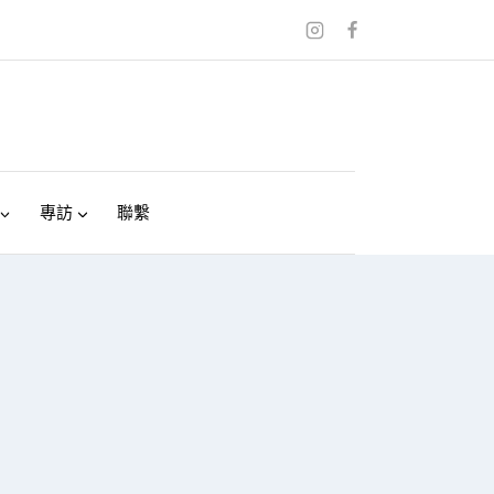
專訪
聯繫