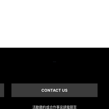
…
CONTACT US
活動邀約或合作事宜請電郵至