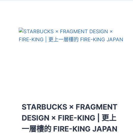
STARBUCKS × FRAGMENT
DESIGN × FIRE-KING | 更上
一層樓的 FIRE-KING JAPAN