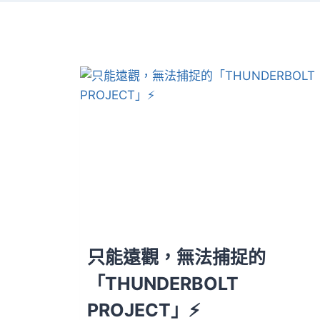
只能遠觀，無法捕捉的
「THUNDERBOLT
PROJECT」⚡