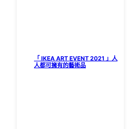
「 IKEA ART EVENT 2021 」人
人都可擁有的藝術品