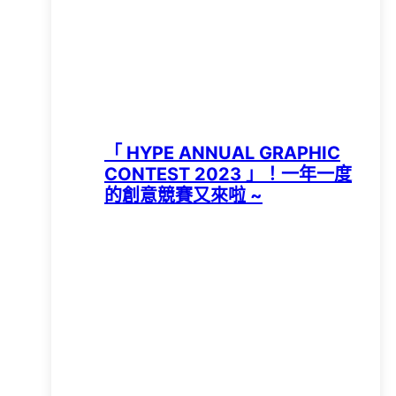
「 HYPE ANNUAL GRAPHIC
CONTEST 2023 」！一年一度
的創意競賽又來啦 ~