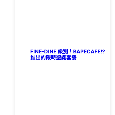
FINE-DINE 級別！BAPECAFE!?
推出的限時聖誕套餐