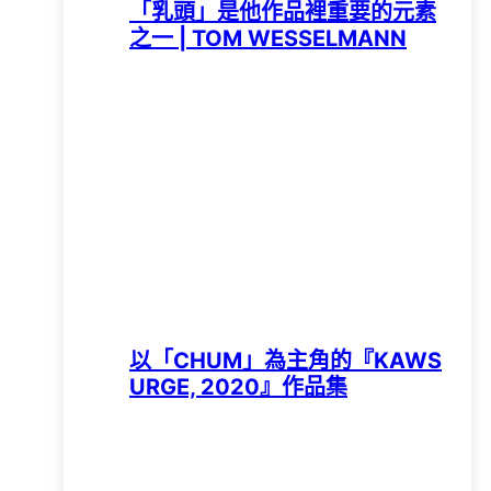
「乳頭」是他作品裡重要的元素
之一 | TOM WESSELMANN
以「CHUM」為主角的『KAWS
URGE, 2020』作品集