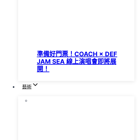
準備好門票！COACH × DEF
JAM SEA 線上演唱會即將展
開！
藝術