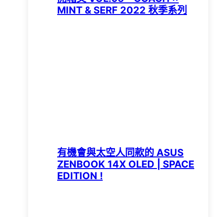
MINT & SERF 2022 秋季系列
有機會與太空人同款的 ASUS
ZENBOOK 14X OLED | SPACE
EDITION !