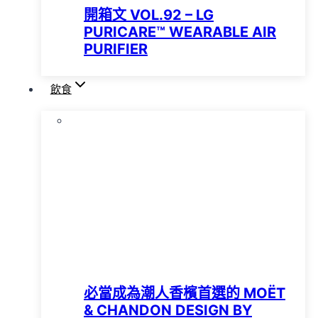
開箱文 VOL.92 – LG
PURICARE™️ WEARABLE AIR
PURIFIER
飲食
必當成為潮人香檳首選的 MOËT
& CHANDON DESIGN BY