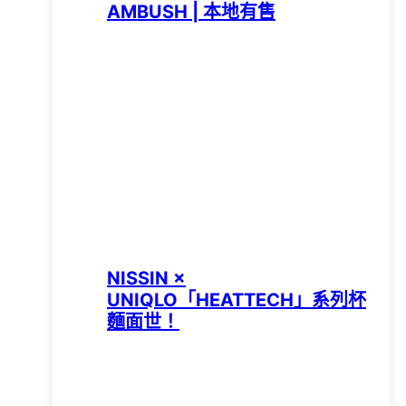
AMBUSH | 本地有售
NISSIN ×
UNIQLO「HEATTECH」系列杯
麵面世！