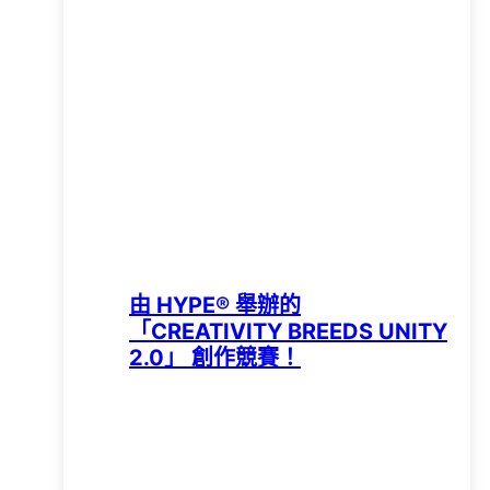
由 HYPE®️ 舉辦的
「CREATIVITY BREEDS UNITY
2.0」 創作競賽！