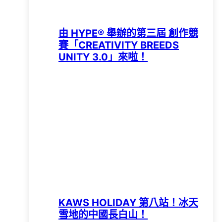
由 HYPE®️ 舉辦的第三屆 創作競
賽「CREATIVITY BREEDS
UNITY 3.0」來啦！
KAWS HOLIDAY 第八站！冰天
雪地的中國長白山！