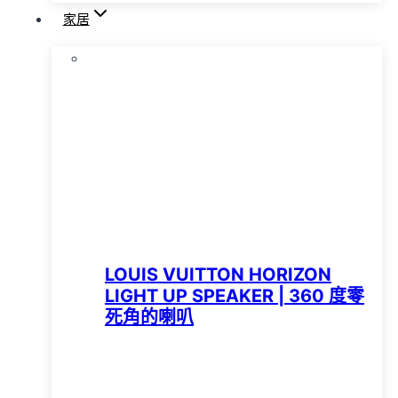
家居
LOUIS VUITTON HORIZON
LIGHT UP SPEAKER | 360 度零
死角的喇叭