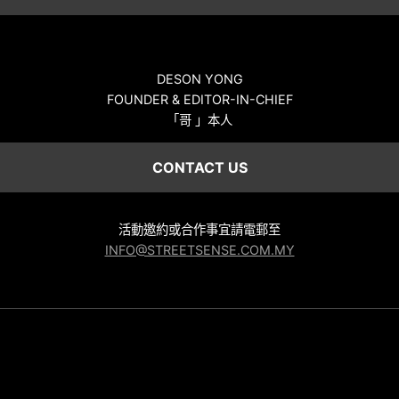
DESON YONG
FOUNDER & EDITOR-IN-CHIEF
「哥 」本人
CONTACT US
活動邀約或合作事宜請電郵至
INFO@STREETSENSE.COM.MY