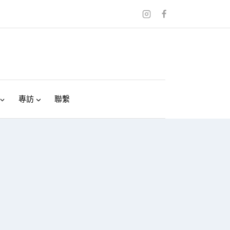
專訪
聯繫