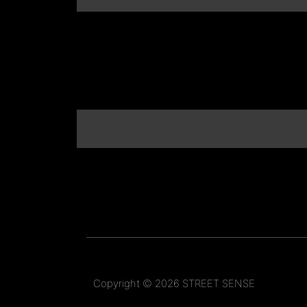
Copyright © 2026 STREET SENSE