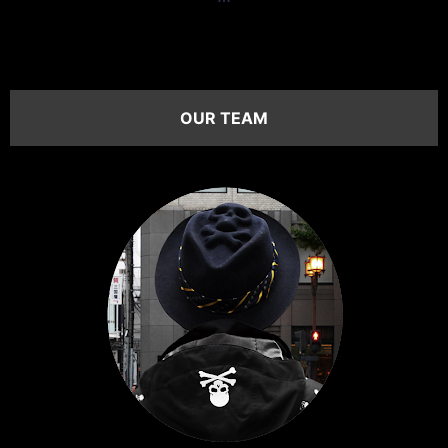
OUR TEAM