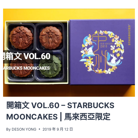
開箱文 VOL.60 – STARBUCKS
MOONCAKES | 馬來西亞限定
By
DESON YONG
2019 年 9 月 12 日