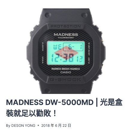
MADNESS DW-5000MD | 光是盒
裝就足以勸敗！
By
DESON YONG
2018 年 6 月 22 日