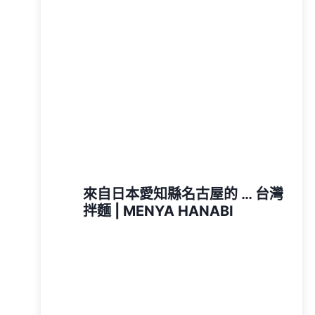
來自日本愛知縣名古屋的 … 台灣
拌麵 | MENYA HANABI