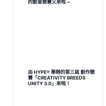
的創意競賽又來啦 ~
由 HYPE®️ 舉辦的第三屆 創作競
賽「CREATIVITY BREEDS
UNITY 3.0」來啦！