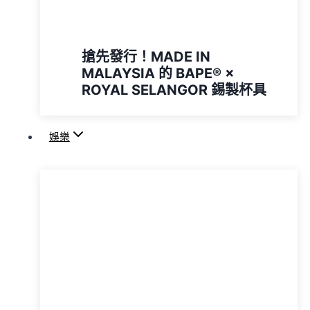
搶先發行！MADE IN
MALAYSIA 的 BAPE® ×
ROYAL SELANGOR 錫製杯具
娛樂