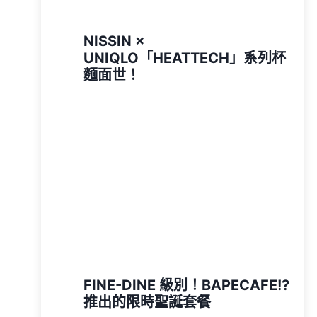
NISSIN ×
UNIQLO「HEATTECH」系列杯
麵面世！
FINE-DINE 級別！BAPECAFE!?
推出的限時聖誕套餐