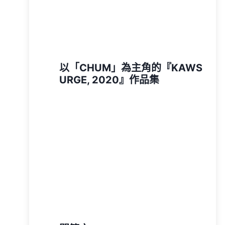
以「CHUM」為主角的『KAWS
URGE, 2020』作品集