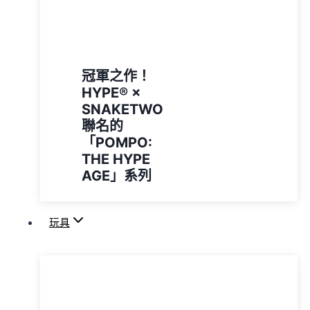
冠軍之作！
HYPE®️ ×
SNAKETWO
聯名的
「POMPO:
THE HYPE
AGE」系列
玩具