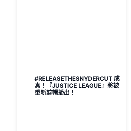
#RELEASETHESNYDERCUT 成
真！『JUSTICE LEAGUE』將被
重新剪輯播出！