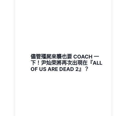
儘管殭屍來襲也要 COACH 一
下！尹灿荣將再次出現在『ALL
OF US ARE DEAD 2』？