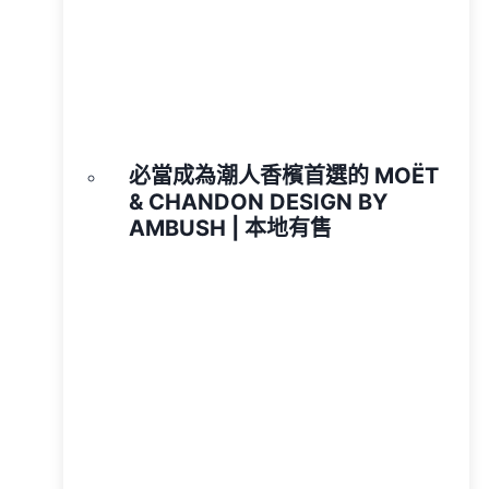
必當成為潮人香檳首選的 MOËT
& CHANDON DESIGN BY
AMBUSH | 本地有售