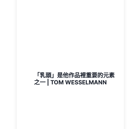
「乳頭」是他作品裡重要的元素
之一 | TOM WESSELMANN