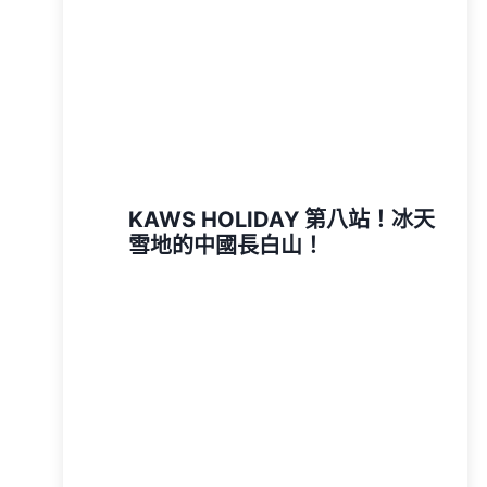
KAWS HOLIDAY 第八站！冰天
雪地的中國長白山！