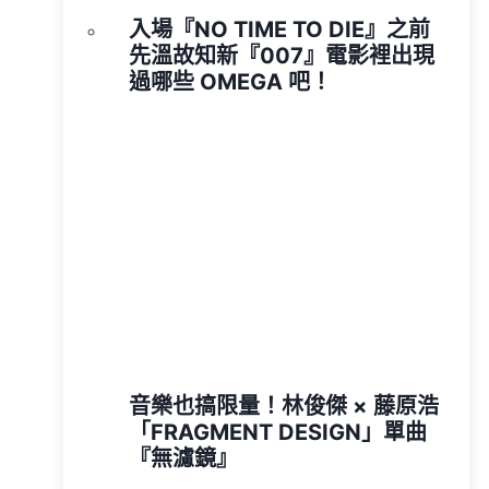
入場『NO TIME TO DIE』之前
先溫故知新『007』電影裡出現
過哪些 OMEGA 吧！
音樂也搞限量！林俊傑 × 藤原浩
「FRAGMENT DESIGN」單曲
『無濾鏡』