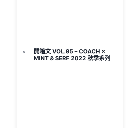
開箱文 VOL.95 – COACH ×
MINT & SERF 2022 秋季系列