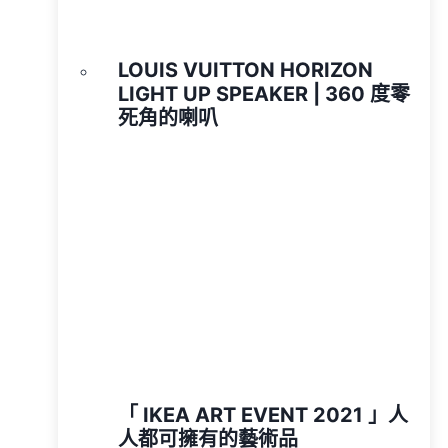
LOUIS VUITTON HORIZON
LIGHT UP SPEAKER | 360 度零
死角的喇叭
「 IKEA ART EVENT 2021 」人
人都可擁有的藝術品