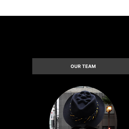
OUR TEAM