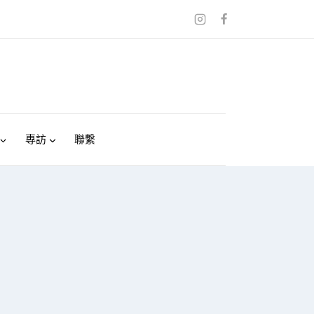
專訪
聯繫