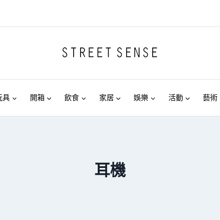
玩具
開箱
飲食
家居
娛樂
活動
藝術
耳機