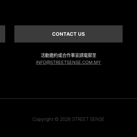
CONTACT US
活動邀約或合作事宜請電郵至
INFO@STREETSENSE.COM.MY
Copyright © 2026 STREET SENSE