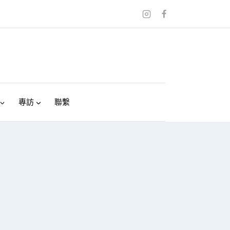
專訪
聯繫