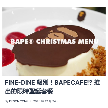
FINE-DINE 級別！BAPECAFE!? 推
出的限時聖誕套餐
By
DESON YONG
2020 年 12 月 24 日