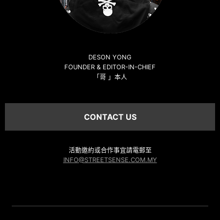
DESON YONG
FOUNDER & EDITOR-IN-CHIEF
「哥 」本人
CONTACT US
活動邀約或合作事宜請電郵至
INFO@STREETSENSE.COM.MY