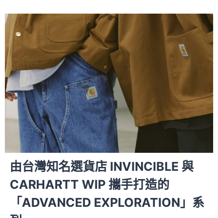
由台灣知名選貨店 INVINCIBLE 與
CARHARTT WIP 攜手打造的
「ADVANCED EXPLORATION」系