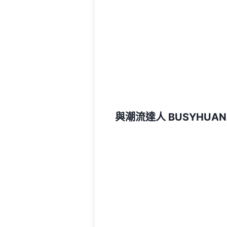
與潮流達人 BUSYHUAN 一