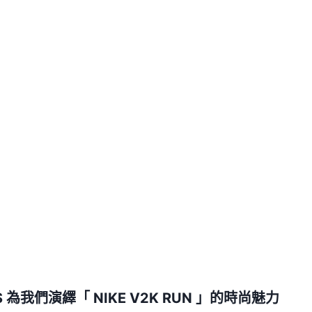
IS 為我們演繹「 NIKE V2K RUN 」的時尚魅力