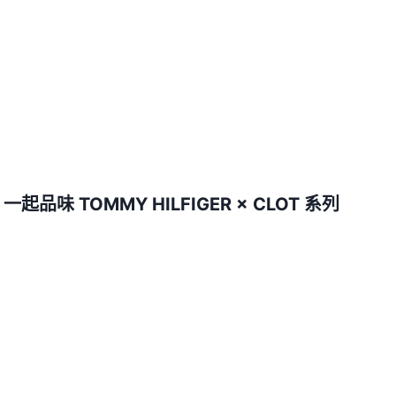
起品味 TOMMY HILFIGER × CLOT 系列