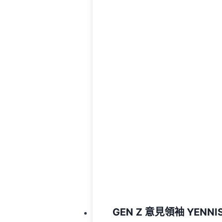
GEN Z 意見領袖 YENN