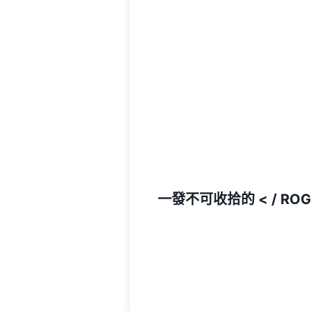
一發不可收拾的 < / ROG 