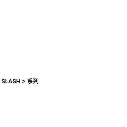
SLASH > 系列