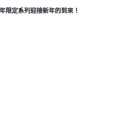
 木龍年限定系列迎接新年的到來！