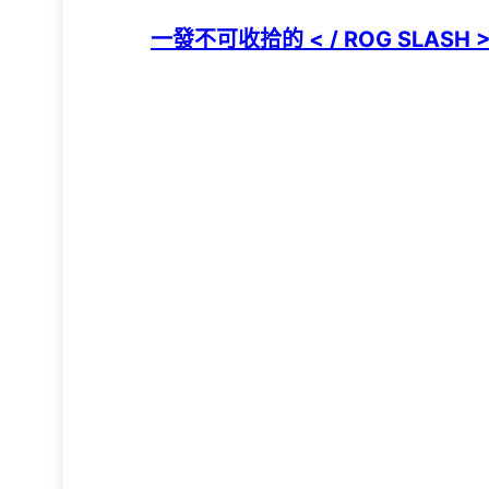
一發不可收拾的 < / ROG SLASH 