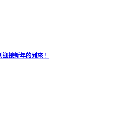
定系列迎接新年的到來！