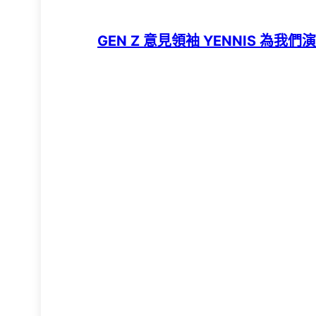
GEN Z 意見領袖 YENNIS 為我們