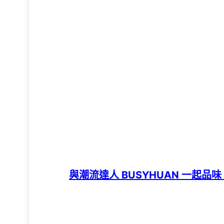
與潮流達人 BUSYHUAN 一起品味 TO