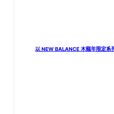
以 NEW BALANCE 木龍年限