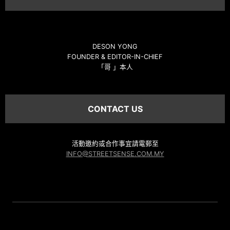
DESON YONG
FOUNDER & EDITOR-IN-CHIEF
「哥 」本人
CONTACT US
活動邀約或合作事宜請電郵至
INFO@STREETSENSE.COM.MY