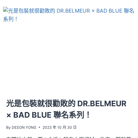
光是包裝就很勸敗的 DR.BELMEUR
× BAD BLUE 聯名系列！
By
DESON YONG
2023 年 10 月 30 日