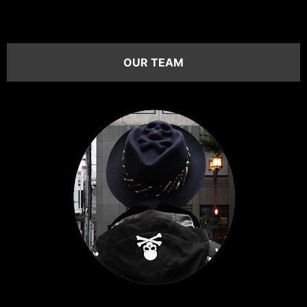
OUR TEAM