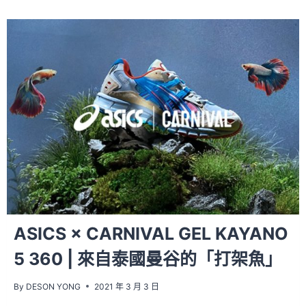
ASICS × CARNIVAL GEL KAYANO
5 360 | 來自泰國曼谷的「打架魚」
By
DESON YONG
2021 年 3 月 3 日