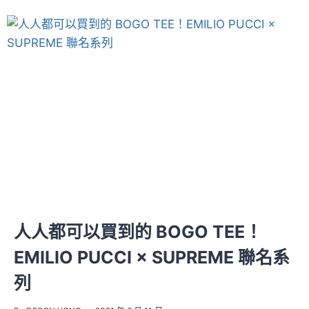
人人都可以買到的 BOGO TEE！
EMILIO PUCCI × SUPREME 聯名系
列