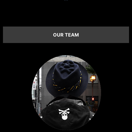
OUR TEAM