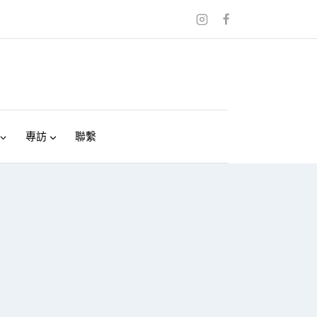
專訪
聯繫