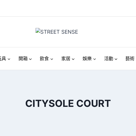
玩具
開箱
飲食
家居
娛樂
活動
藝術
CITYSOLE COURT