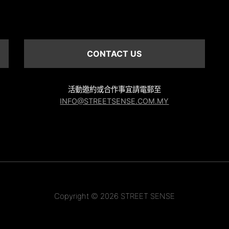
CONTACT US
活動邀約或合作事宜請電郵至
INFO@STREETSENSE.COM.MY
Copyright © 2026 STREET SENSE