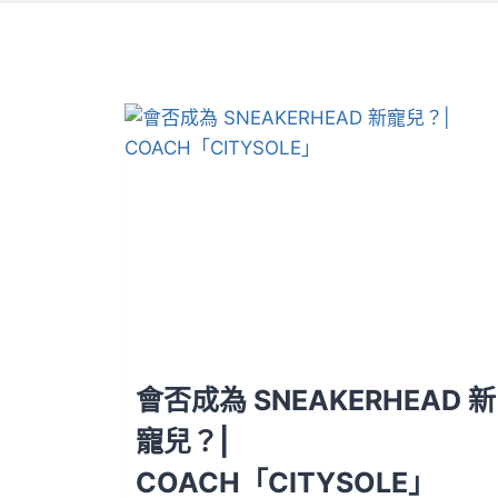
會否成為 SNEAKERHEAD 新
寵兒？|
COACH「CITYSOLE」