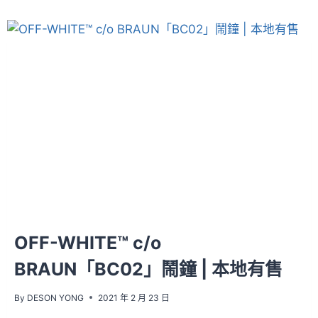
OFF-WHITE™ c/o
BRAUN「BC02」鬧鐘 | 本地有售
By
DESON YONG
2021 年 2 月 23 日