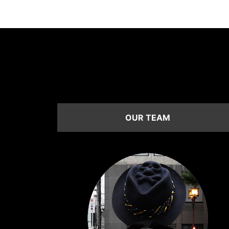
OUR TEAM