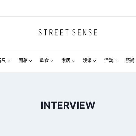
玩具
開箱
飲食
家居
娛樂
活動
藝術
INTERVIEW