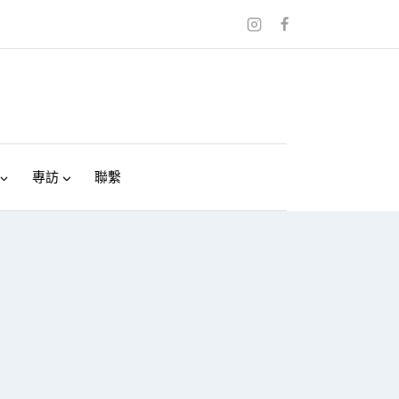
專訪
聯繫