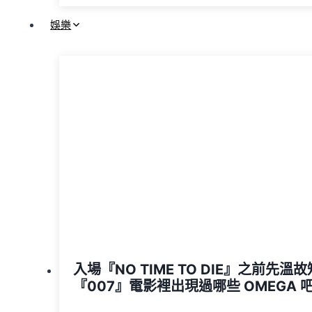
娛樂
入場『NO TIME TO DIE』之前先溫
『007』電影裡出現過哪些 OMEGA 