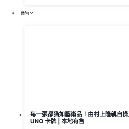
藝術
每一張都猶如藝術品！由村上隆親自操
UNO 卡牌 | 本地有售