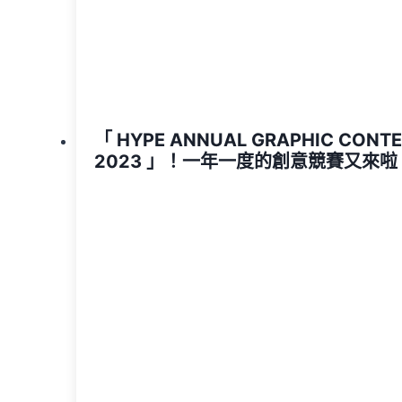
「 HYPE ANNUAL GRAPHIC CONT
2023 」！一年一度的創意競賽又來啦 