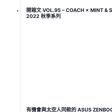
開箱文 VOL.95 – COACH × MINT & 
2022 秋季系列
有機會與太空人同款的 ASUS ZENBOO