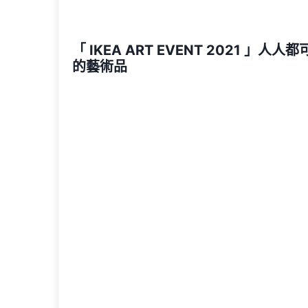
「 IKEA ART EVENT 2021 」人人
的藝術品