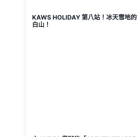
KAWS HOLIDAY 第八站！冰天雪地
白山！