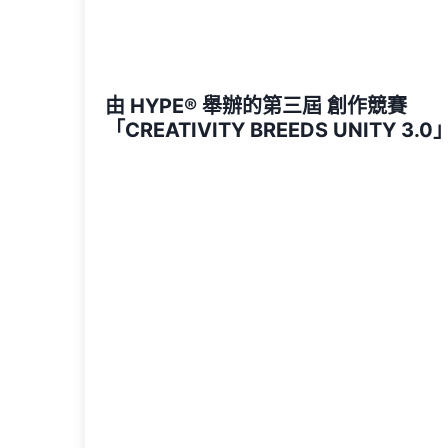
由 HYPE®️ 舉辦的第三屆 創作競賽
「CREATIVITY BREEDS UNITY 3