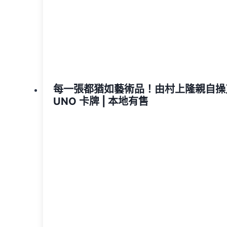
每一張都猶如藝術品！由村上隆親自操
UNO 卡牌 | 本地有售