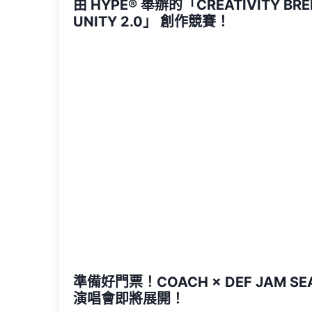
由 HYPE®️ 舉辦的「CREATIVITY BRE
UNITY 2.0」 創作競賽！
準備好門票！COACH × DEF JAM SE
演唱會即將展開！