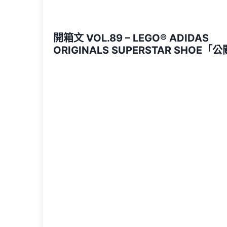
開箱文 VOL.89 – LEGO® ADIDAS
ORIGINALS SUPERSTAR SHOE「