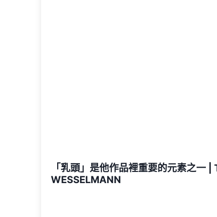
「乳頭」是他作品裡重要的元素之一 | 
WESSELMANN