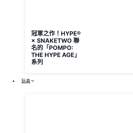
冠軍之作！HYPE®️
× SNAKETWO 聯
名的「POMPO:
THE HYPE AGE」
系列
玩具