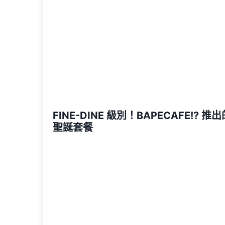
FINE-DINE 級別！BAPECAFE!? 推
聖誕套餐