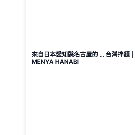
來自日本愛知縣名古屋的 … 台灣拌麵 |
MENYA HANABI