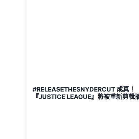
#RELEASETHESNYDERCUT 成真！
『JUSTICE LEAGUE』將被重新剪輯