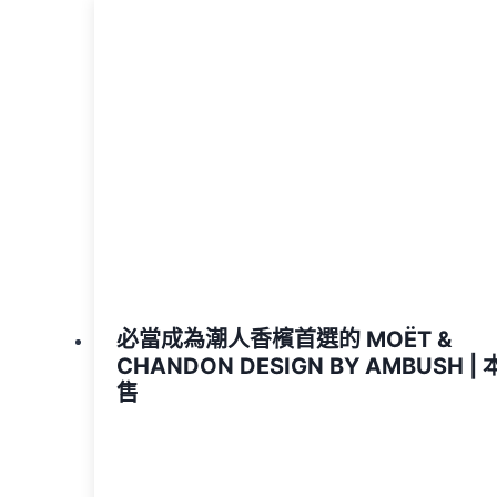
必當成為潮人香檳首選的 MOËT &
CHANDON DESIGN BY AMBUSH |
售