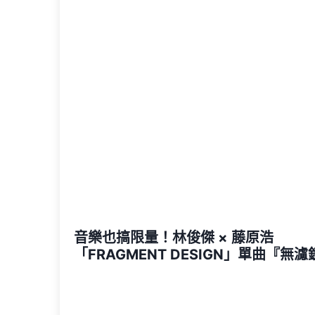
音樂也搞限量！林俊傑 × 藤原浩
「FRAGMENT DESIGN」單曲『無濾