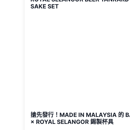
SAKE SET
搶先發行！MADE IN MALAYSIA 的 B
× ROYAL SELANGOR 錫製杯具