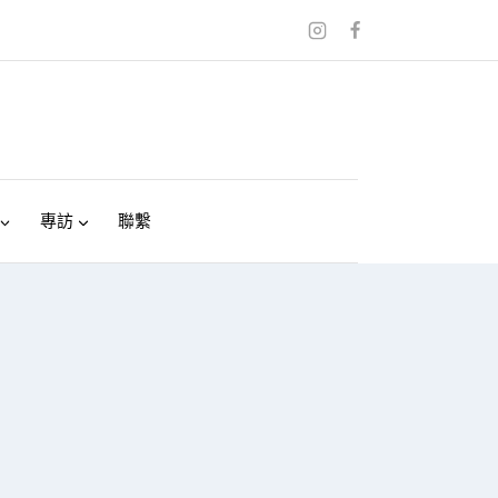
專訪
聯繫