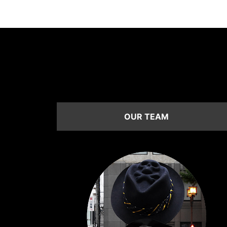
OUR TEAM