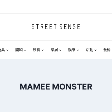
玩具
開箱
飲食
家居
娛樂
活動
藝術
MAMEE MONSTER