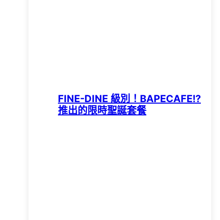
FINE-DINE 級別！BAPECAFE!?
推出的限時聖誕套餐