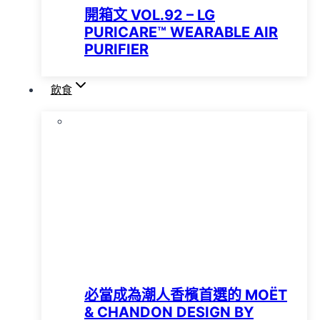
開箱文 VOL.92 – LG
PURICARE™️ WEARABLE AIR
PURIFIER
飲食
必當成為潮人香檳首選的 MOËT
& CHANDON DESIGN BY