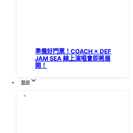
準備好門票！COACH × DEF
JAM SEA 線上演唱會即將展
開！
藝術