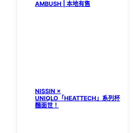
AMBUSH | 本地有售
NISSIN ×
UNIQLO「HEATTECH」系列杯
麵面世！