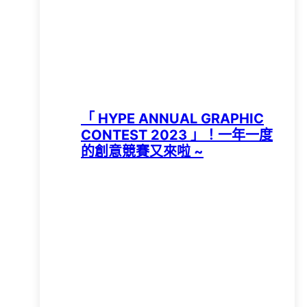
「 HYPE ANNUAL GRAPHIC
CONTEST 2023 」！一年一度
的創意競賽又來啦 ~