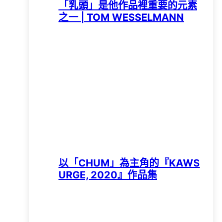
「乳頭」是他作品裡重要的元素
之一 | TOM WESSELMANN
以「CHUM」為主角的『KAWS
URGE, 2020』作品集