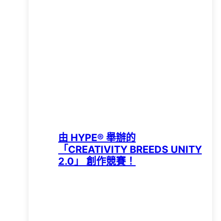
由 HYPE®️ 舉辦的
「CREATIVITY BREEDS UNITY
2.0」 創作競賽！