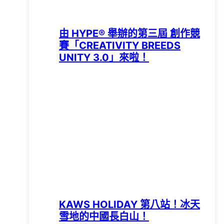
由 HYPE®️ 舉辦的第三屆 創作競
賽「CREATIVITY BREEDS
UNITY 3.0」來啦！
KAWS HOLIDAY 第八站！冰天
雪地的中國長白山！