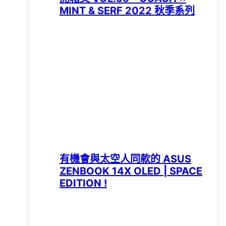
MINT & SERF 2022 秋季系列
有機會與太空人同款的 ASUS
ZENBOOK 14X OLED | SPACE
EDITION !