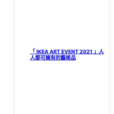
「 IKEA ART EVENT 2021 」人
人都可擁有的藝術品