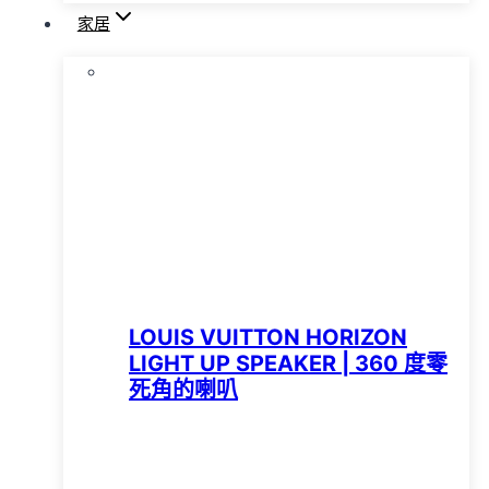
家居
LOUIS VUITTON HORIZON
LIGHT UP SPEAKER | 360 度零
死角的喇叭