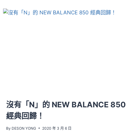
沒有「N」的 NEW BALANCE 850
經典回歸！
By
DESON YONG
2020 年 3 月 6 日