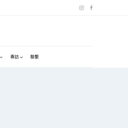
專訪
聯繫