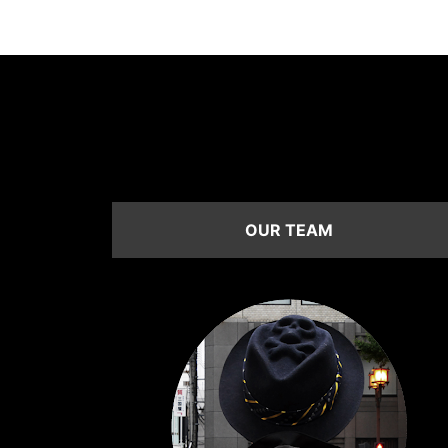
OUR TEAM