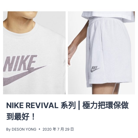
NIKE REVIVAL 系列 | 極力把環保做
到最好！
By
DESON YONG
2020 年 7 月 29 日