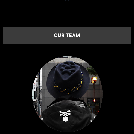
OUR TEAM