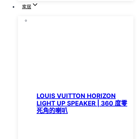
家居
LOUIS VUITTON HORIZON
LIGHT UP SPEAKER | 360 度零
死角的喇叭