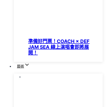
準備好門票！COACH × DEF
JAM SEA 線上演唱會即將展
開！
藝術