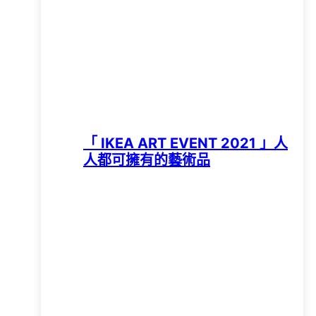
「 IKEA ART EVENT 2021 」人
人都可擁有的藝術品