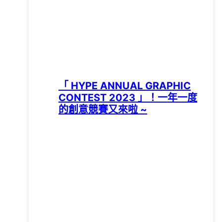
「 HYPE ANNUAL GRAPHIC
CONTEST 2023 」！一年一度
的創意競賽又來啦 ~