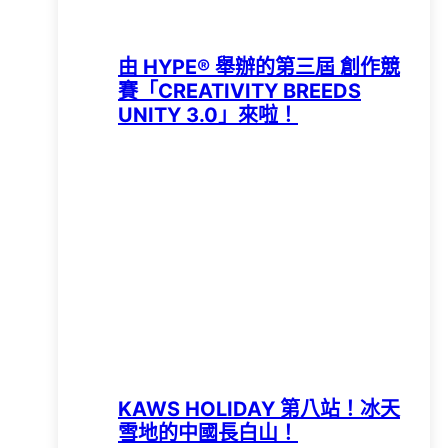
由 HYPE®️ 舉辦的第三屆 創作競
賽「CREATIVITY BREEDS
UNITY 3.0」來啦！
KAWS HOLIDAY 第八站！冰天
雪地的中國長白山！