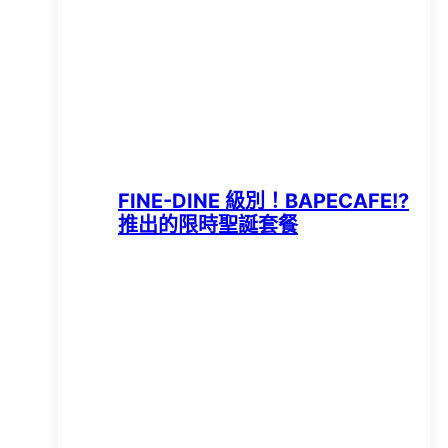
FINE-DINE 級別！BAPECAFE!?
推出的限時聖誕套餐