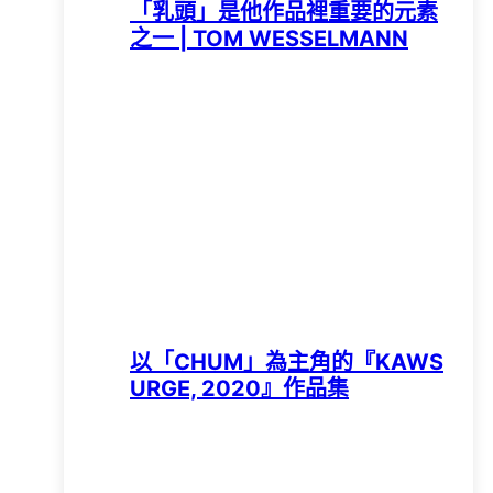
「乳頭」是他作品裡重要的元素
之一 | TOM WESSELMANN
以「CHUM」為主角的『KAWS
URGE, 2020』作品集