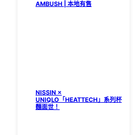
AMBUSH | 本地有售
NISSIN ×
UNIQLO「HEATTECH」系列杯
麵面世！