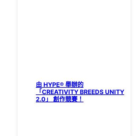
由 HYPE®️ 舉辦的
「CREATIVITY BREEDS UNITY
2.0」 創作競賽！