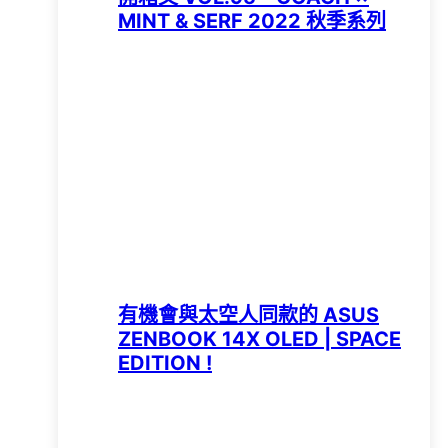
MINT & SERF 2022 秋季系列
有機會與太空人同款的 ASUS
ZENBOOK 14X OLED | SPACE
EDITION !