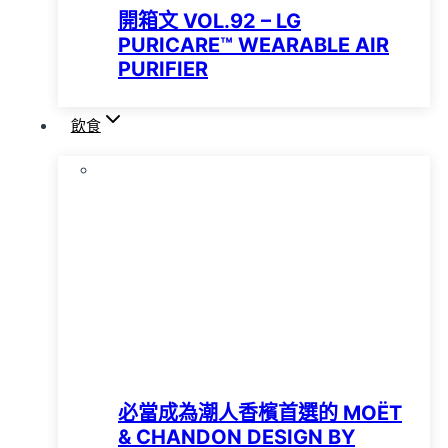
開箱文 VOL.92 – LG
PURICARE™️ WEARABLE AIR
PURIFIER
飲食
必當成為潮人香檳首選的 MOËT
& CHANDON DESIGN BY