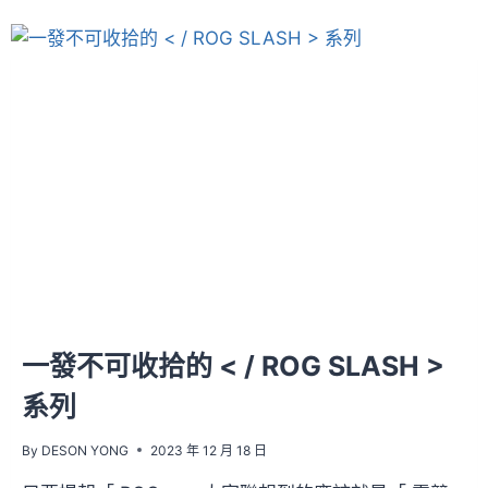
一發不可收拾的 < / ROG SLASH >
系列
By
DESON YONG
2023 年 12 月 18 日