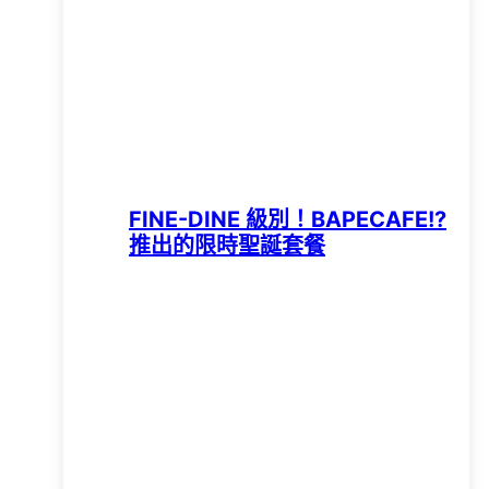
FINE-DINE 級別！BAPECAFE!?
推出的限時聖誕套餐