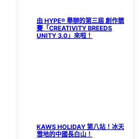
由 HYPE®️ 舉辦的第三屆 創作競
賽「CREATIVITY BREEDS
UNITY 3.0」來啦！
KAWS HOLIDAY 第八站！冰天
雪地的中國長白山！