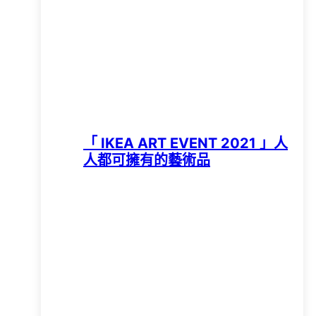
「 IKEA ART EVENT 2021 」人
人都可擁有的藝術品