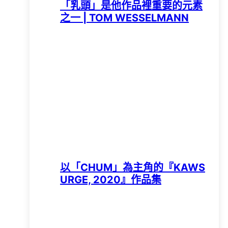
「乳頭」是他作品裡重要的元素
之一 | TOM WESSELMANN
以「CHUM」為主角的『KAWS
URGE, 2020』作品集