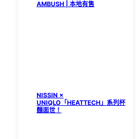
AMBUSH | 本地有售
NISSIN ×
UNIQLO「HEATTECH」系列杯
麵面世！