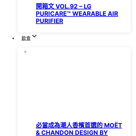
開箱文 VOL.92 – LG
PURICARE™️ WEARABLE AIR
PURIFIER
飲食
必當成為潮人香檳首選的 MOËT
& CHANDON DESIGN BY