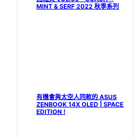
MINT & SERF 2022 秋季系列
有機會與太空人同款的 ASUS
ZENBOOK 14X OLED | SPACE
EDITION !