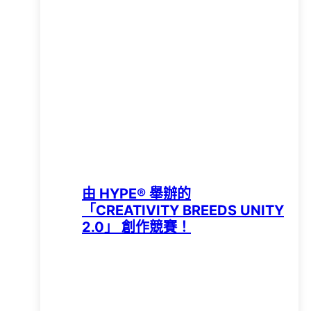
由 HYPE®️ 舉辦的
「CREATIVITY BREEDS UNITY
2.0」 創作競賽！