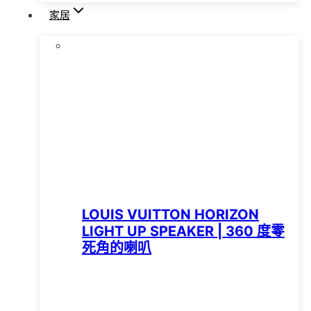
家居
LOUIS VUITTON HORIZON
LIGHT UP SPEAKER | 360 度零
死角的喇叭