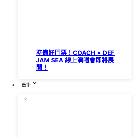
準備好門票！COACH × DEF
JAM SEA 線上演唱會即將展
開！
藝術