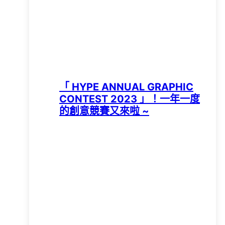
「 HYPE ANNUAL GRAPHIC
CONTEST 2023 」！一年一度
的創意競賽又來啦 ~