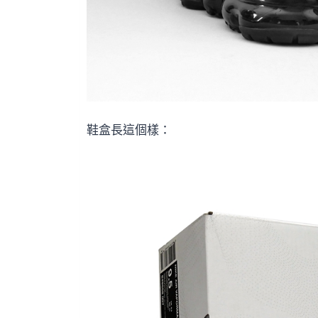
鞋盒長這個樣：