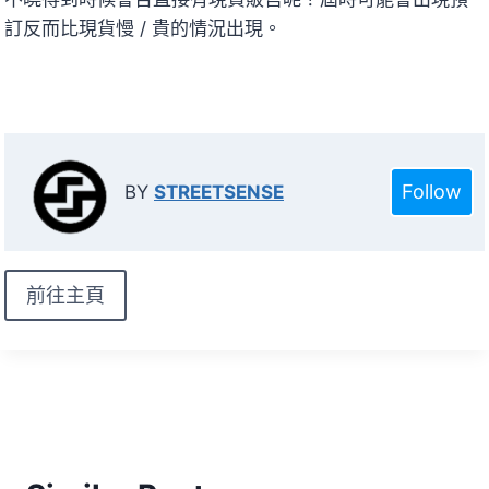
訂反而比現貨慢 / 貴的情況出現。
Follow
BY
STREETSENSE
前往主頁