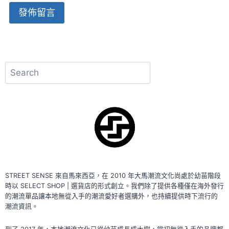
Alternative:
搜
尋
STREET SENSE 來自馬來西亞，在 2010 年大馬潮流文化尚處於幼苗階段
時以 SELECT SHOP | 選貨店的形式創立。我們除了提供各種僅在海外發行
的潮流單品讓本地無從入手的潮流愛好者選購外，也持續提供時下流行的
潮流資訊。