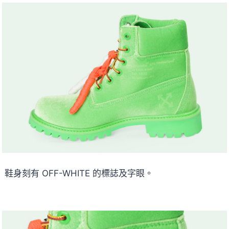
鞋身刻有 OFF-WHITE 的標誌及字眼。