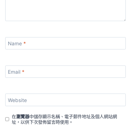
Name
*
Email
*
Website
在
瀏覽器
中儲存顯示名稱、電子郵件地址及個人網站網
址，以供下次發佈留言時使用。