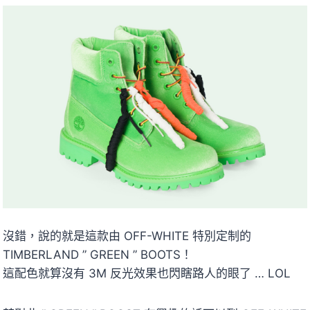
沒錯，說的就是這款由 OFF-WHITE 特別定制的
TIMBERLAND ” GREEN ” BOOTS！
這配色就算沒有 3M 反光效果也閃瞎路人的眼了 … LOL