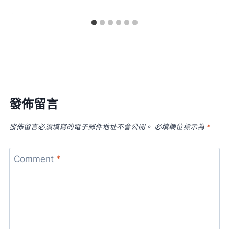
發佈留言
發佈留言必須填寫的電子郵件地址不會公開。
必填欄位標示為
*
Comment
*