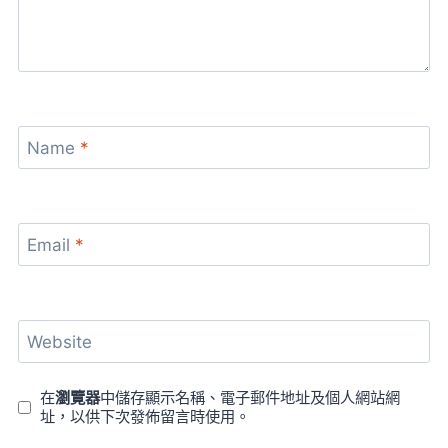
Name
*
Email
*
Website
在
瀏覽器
中儲存顯示名稱、電子郵件地址及個人網站網
址，以供下次發佈留言時使用。