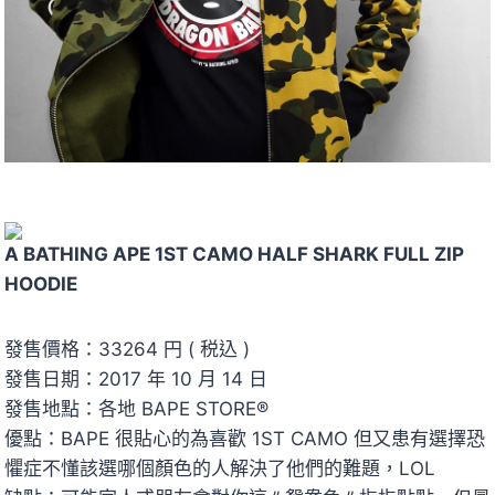
A BATHING APE 1ST CAMO HALF SHARK FULL ZIP
HOODIE
發售價格：33264 円 ( 税込 )
發售日期：2017 年 10 月 14 日
發售地點：各地 BAPE STORE®
優點：BAPE 很貼心的為喜歡 1ST CAMO 但又患有選擇恐
懼症不懂該選哪個顏色的人解決了他們的難題，LOL