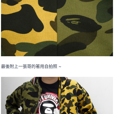
最後附上一張哥的著用自拍照 ~