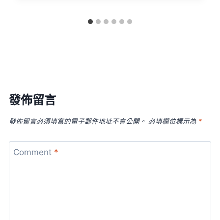
發佈留言
發佈留言必須填寫的電子郵件地址不會公開。
必填欄位標示為
*
Comment
*