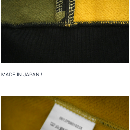
MADE IN JAPAN !