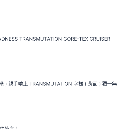
ESS TRANSMUTATION GORE-TEX CRUISER
親手噴上 TRANSMUTATION 字樣 ( 背面 ) 獨一無
此件外套！