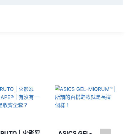
RUTO | 火影忍
ASICS GEL-