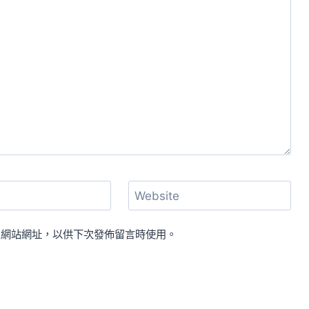
Website
人網站網址，以供下次發佈留言時使用。