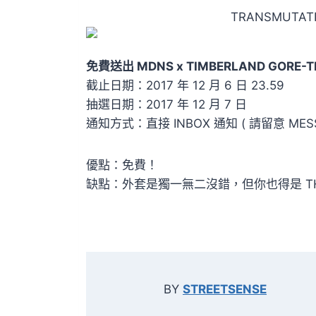
TRANSMUTA
免費送出 MDNS x TIMBERLAND GORE-TE
截止日期：2017 年 12 月 6 日 23.59
抽選日期：2017 年 12 月 7 日
通知方式：直接 INBOX 通知 ( 請留意 MESSA
優點：免費！
缺點：外套是獨一無二沒錯，但你也得是 THE CH
BY
STREETSENSE