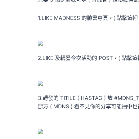
1.LIKE MADNESS 的臉書專頁。( 點擊這
2.LIKE 及轉發今次活動的 POST。( 點擊
3.轉發的 TITILE ( HASTAG ) 放 #MD
辦方 ( MDNS ) 看不見你的分享可能抽中