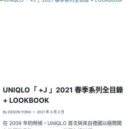
UNIQLO「 +J 」2021 春季系列全目錄
+ LOOKBOOK
By
DESON YONG
2021 年 3 月 3 日
在 2009 年的時候，UNIQLO 首次與來自德國以極簡聞