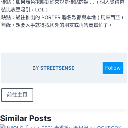
優點：如果顏色搶眼對你來說是優點的話 … ( 個人覺得包
裝比表更吸引，LOL )
缺點：過往推出的 PORTER 聯名款都與本地 ( 馬來西亞 )
無緣，想要入手就得找國外的朋友或再售商幫忙了。
Follow
BY
STREETSENSE
前往主頁
Similar Posts