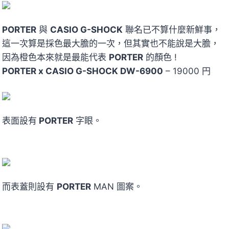
PORTER
與
CASIO G-SHOCK
聯名已不算什麼新鮮事，
這一次算是採色最大膽的一次，但其實也不能說是大膽，
因為橙色本來就是最能代表
PORTER
的顏色 !
PORTER x CASIO G-SHOCK DW-6900
– 19000 円
表面設有
PORTER
字眼。
而表蓋則設有
PORTER
MAN 圖案。