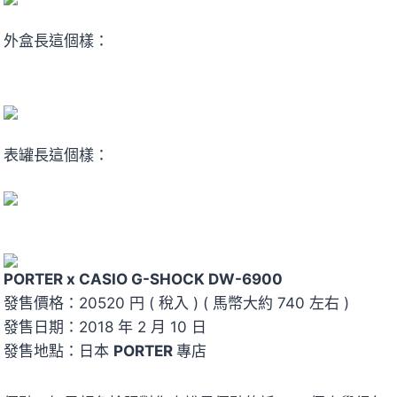
外盒長這個樣：
表罐長這個樣：
PORTER x CASIO G-SHOCK DW-6900
發售價格：20520 円 ( 稅入 ) ( 馬幣大約 740 左右 )
發售日期：2018 年 2 月 10 日
發售地點：日本
PORTER
專店