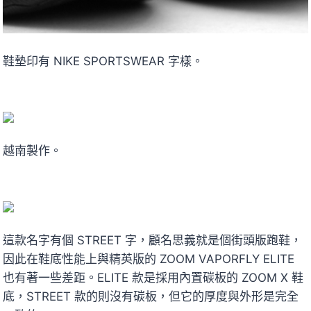
鞋墊印有 NIKE SPORTSWEAR 字樣。
越南製作。
這款名字有個 STREET 字，顧名思義就是個街頭版跑鞋，
因此在鞋底性能上與精英版的 ZOOM VAPORFLY ELITE
也有著一些差距。ELITE 款是採用內置碳板的 ZOOM X 鞋
底，STREET 款的則沒有碳板，但它的厚度與外形是完全