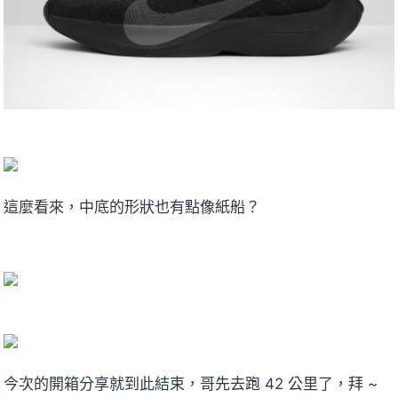
這麼看來，中底的形狀也有點像紙船？
今次的開箱分享就到此結束，哥先去跑 42 公里了，拜 ~