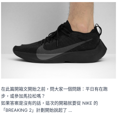
在此篇開箱文開始之前，問大家一個問題：平日有在跑
步，或參加馬拉松嗎？
如果答案是沒有的話，這次的開箱就要從 NIKE 的
「BREAKING 2」計劃開始說起了 …