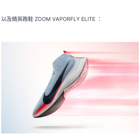
以及精英跑鞋 ZOOM VAPORFLY ELITE ：