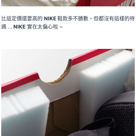
比這定價還要高的
NIKE
鞋款多不勝數，但都沒有這樣的待
遇 …
NIKE
實在太偏心啦 ~