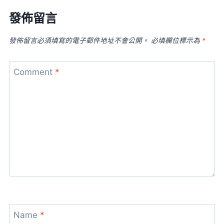
發佈留言
發佈留言必須填寫的電子郵件地址不會公開。
必填欄位標示為
*
Comment
*
Name
*