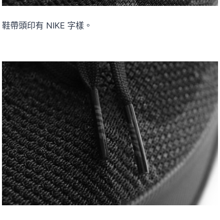
鞋帶頭印有 NIKE 字樣。