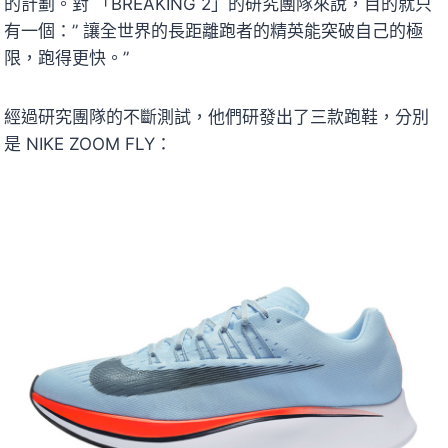
的計劃。對 「BREAKING 2」的研究團隊來說，目的就只
有一個：” 讓全世界的長距離跑者的精英能突破自己的極
限，跑得更快。”
經過研究團隊的不斷測試，他們研發出了三款跑鞋，分別
是 NIKE ZOOM FLY：