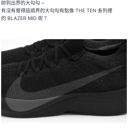
帥到出界的大勾勾 ~
有沒有覺得這過界的大勾勾有點像 THE TEN 系列裡
的 BLAZER MID 呢？