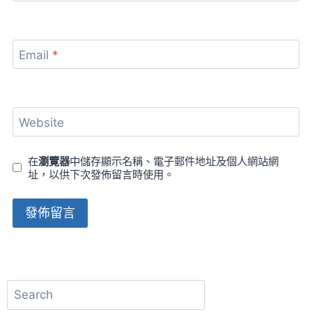
Email
*
Website
在
瀏覽器
中儲存顯示名稱、電子郵件地址及個人網站網
址，以供下次發佈留言時使用。
Alternative:
搜
尋