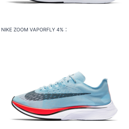
NIKE ZOOM VAPORFLY 4%：