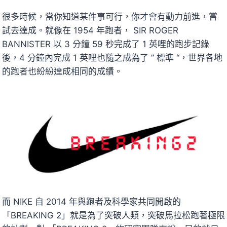
很多時候，當你知道某件事可行，你才會有動力前進，嘗
試去達成。就像在 1954 年跑者， SIR ROGER
BANNISTER 以 3 分鐘 59 秒完成了 1 英哩的跑步記錄
後，4 分鐘內完成 1 英哩也隨之成為了 ” 標準 “，世界各地
的跑者也紛紛達成相同的成績。
而 NIKE 自 2014 年與跑者及科學家共同開啟的
「BREAKING 2」就是為了突破人類，突破馬拉松跑著極限