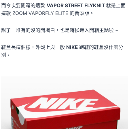
而今次要開箱的這款
VAPOR STREET FLYKNIT
就是上面
這款 ZOOM VAPORFLY ELITE 的街頭版。
說了一堆有的沒的開場白，也是時候進入開箱主題啦 ~
鞋盒長這個樣，外觀上與一般
NIKE
跑鞋的鞋盒沒什麼分
別。