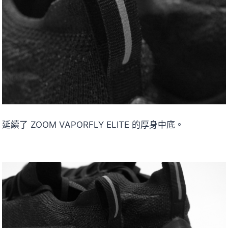
延續了 ZOOM VAPORFLY ELITE 的厚身中底。