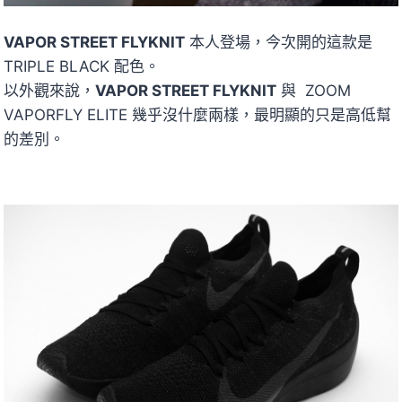
VAPOR STREET FLYKNIT
本人登場，今次開的這款是
TRIPLE BLACK 配色。
以外觀來說，
VAPOR STREET FLYKNIT
與 ZOOM
VAPORFLY ELITE 幾乎沒什麼兩樣，最明顯的只是高低幫
的差別。