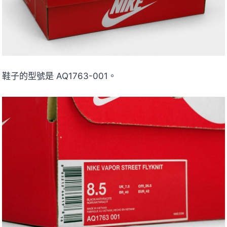
鞋子的型號是 AQ1763-001。