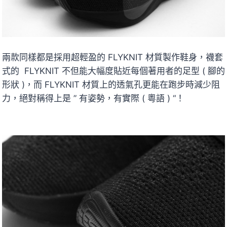
兩款同樣都是採用超輕盈的 FLYKNIT 材質製作鞋身，襪套
式的 FLYKNIT 不但能大幅度貼近每個著用者的足型 ( 腳的
形狀 )，而 FLYKNIT 材質上的透氣孔更能在跑步時減少阻
力，絕對稱得上是 ” 有姿勢，有實際 ( 粵語 ) “！