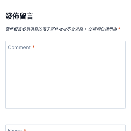
發佈留言
發佈留言必須填寫的電子郵件地址不會公開。
必填欄位標示為
*
Comment
*