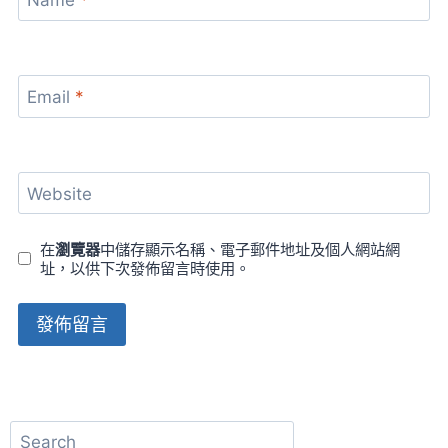
Name
*
Email
*
Website
在
瀏覽器
中儲存顯示名稱、電子郵件地址及個人網站網
址，以供下次發佈留言時使用。
Alternative:
搜