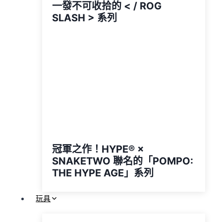
一發不可收拾的 < / ROG
SLASH > 系列
冠軍之作！HYPE®️ ×
SNAKETWO 聯名的「POMPO:
THE HYPE AGE」系列
玩具