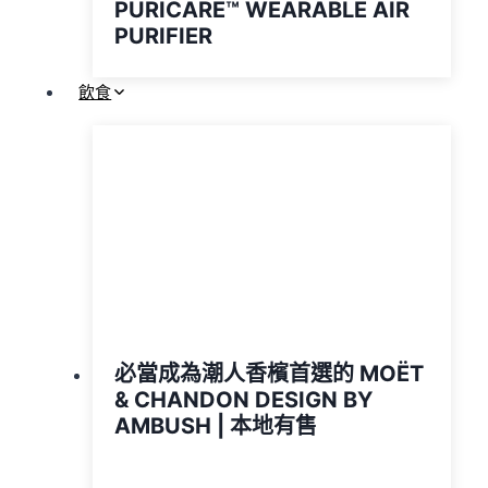
PURICARE™️ WEARABLE AIR
PURIFIER
飲食
必當成為潮人香檳首選的 MOËT
& CHANDON DESIGN BY
AMBUSH | 本地有售