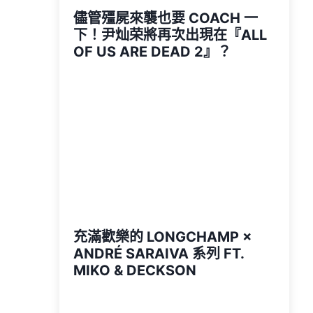
儘管殭屍來襲也要 COACH 一
下！尹灿荣將再次出現在『ALL
OF US ARE DEAD 2』？
充滿歡樂的 LONGCHAMP ×
ANDRÉ SARAIVA 系列 FT.
MIKO & DECKSON