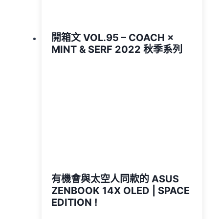
開箱文 VOL.95 – COACH ×
MINT & SERF 2022 秋季系列
有機會與太空人同款的 ASUS
ZENBOOK 14X OLED | SPACE
EDITION !