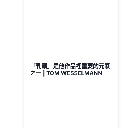
「乳頭」是他作品裡重要的元素
之一 | TOM WESSELMANN