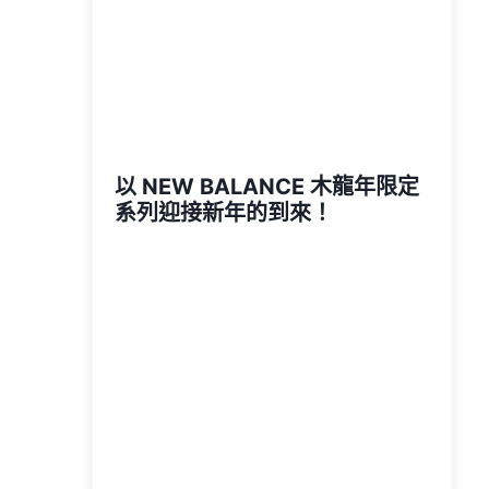
以 NEW BALANCE 木龍年限定
系列迎接新年的到來！