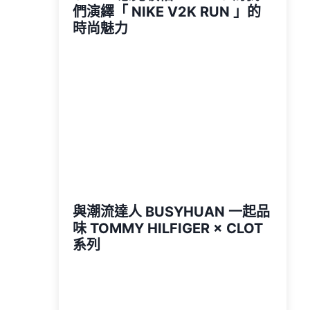
們演繹「 NIKE V2K RUN 」的
時尚魅力
與潮流達人 BUSYHUAN 一起品
味 TOMMY HILFIGER × CLOT
系列