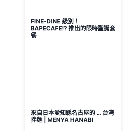
FINE-DINE 級別！
BAPECAFE!? 推出的限時聖誕套
餐
來自日本愛知縣名古屋的 … 台灣
拌麵 | MENYA HANABI