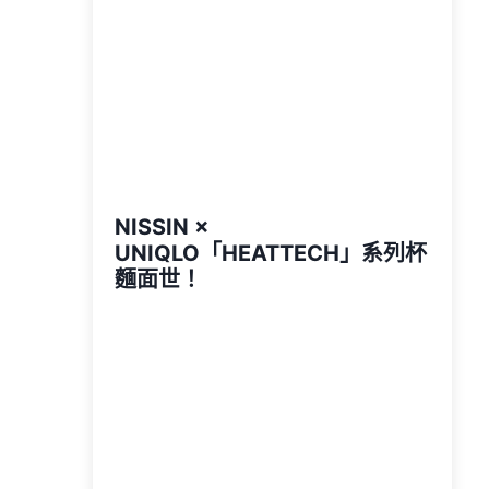
NISSIN ×
UNIQLO「HEATTECH」系列杯
麵面世！