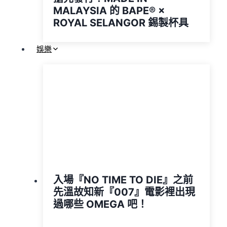
MALAYSIA 的 BAPE® ×
ROYAL SELANGOR 錫製杯具
娛樂
入場『NO TIME TO DIE』之前
先溫故知新『007』電影裡出現
過哪些 OMEGA 吧！