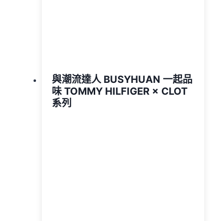
與潮流達人 BUSYHUAN 一起品
味 TOMMY HILFIGER × CLOT
系列