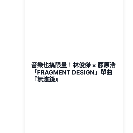
音樂也搞限量！林俊傑 × 藤原浩
「FRAGMENT DESIGN」單曲
『無濾鏡』