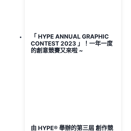
「 HYPE ANNUAL GRAPHIC
CONTEST 2023 」！一年一度
的創意競賽又來啦 ~
由 HYPE®️ 舉辦的第三屆 創作競