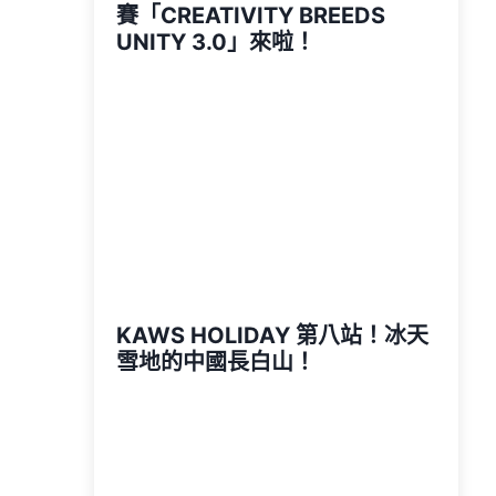
賽「CREATIVITY BREEDS
UNITY 3.0」來啦！
KAWS HOLIDAY 第八站！冰天
雪地的中國長白山！