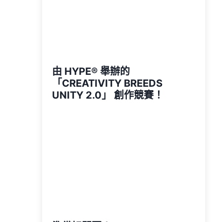
由 HYPE®️ 舉辦的
「CREATIVITY BREEDS
UNITY 2.0」 創作競賽！